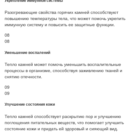
Укрепление иммунной системы
Разогревающие свойства горячих камней способствуют
повышению температуры тела, что может помочь укрепить
иммунную систему и повысить ее защитные функции.
08
08
Уменьшение воспалений
Тепло камней может помочь уменьшить воспалительные
процессы в организме, способствуя заживлению тканей и
снятию отечности.
09
09
Улучшение состояния кожи
Тепло камней способствует раскрытию пор и улучшению
поглощения питательных веществ, что помогает улучшить
состояние кожи и придать ей здоровый и сияющий вид.