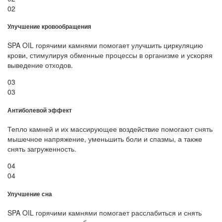
02
Улучшение кровообращения
SPA OIL горячими камнями помогает улучшить циркуляцию
крови, стимулируя обменные процессы в организме и ускоряя
выведение отходов.
03
03
Антиболевой эффект
Тепло камней и их массирующее воздействие помогают снять
мышечное напряжение, уменьшить боли и спазмы, а также
снять загруженность.
04
04
Улучшение сна
SPA OIL горячими камнями помогает расслабиться и снять