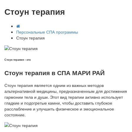
Стоун терапия
Персональные СПА программы
Стоун терапия
Стоун терапия - это
Стоун терапия в СПА МАРИ РАЙ
Стоун терапия является одним из важных методов
альтернативной медицины, предназначенным для достижения
гармонии тела и души. Этот вид терапии активно использует
гладкие и подогретые камни, чтобы доставить глубокое
расслабление и улучшить физическое и эмоциональное
состояние.