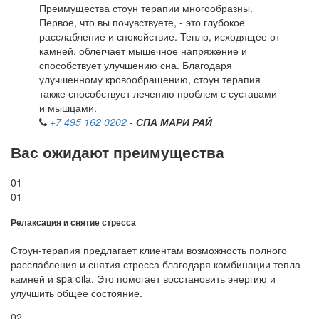
Преимущества стоун терапии многообразны.
Первое, что вы почувствуете, - это глубокое
расслабление и спокойствие. Тепло, исходящее от
камней, облегчает мышечное напряжение и
способствует улучшению сна. Благодаря
улучшенному кровообращению, стоун терапия
также способствует лечению проблем с суставами
и мышцами.
+7 495 162 0202
-
СПА МАРИ РАЙ
Вас ожидают преимущества
01
01
Релаксация и снятие стресса
Стоун-терапия предлагает клиентам возможность полного
расслабления и снятия стресса благодаря комбинации тепла
камней и spa oilа. Это помогает восстановить энергию и
улучшить общее состояние.
02