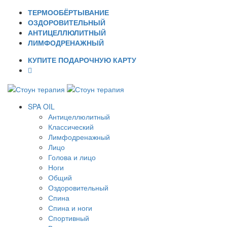
ТЕРМООБЁРТЫВАНИЕ
ОЗДОРОВИТЕЛЬНЫЙ
АНТИЦЕЛЛЮЛИТНЫЙ
ЛИМФОДРЕНАЖНЫЙ
КУПИТЕ ПОДАРОЧНУЮ КАРТУ
SPA OIL
Антицеллюлитный
Классический
Лимфодренажный
Лицо
Голова и лицо
Ноги
Общий
Оздоровительный
Спина
Спина и ноги
Спортивный