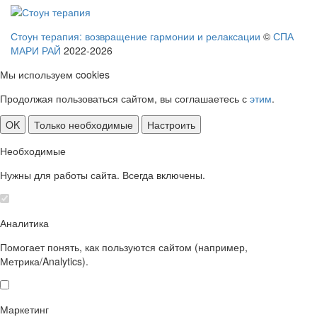
Стоун терапия: возвращение гармонии и релаксации
©
СПА
МАРИ РАЙ
2022-2026
Мы используем cookies
Продолжая пользоваться сайтом, вы соглашаетесь с
этим
.
OK
Только необходимые
Настроить
Необходимые
Нужны для работы сайта. Всегда включены.
Аналитика
Помогает понять, как пользуются сайтом (например,
Метрика/Analytics).
Маркетинг