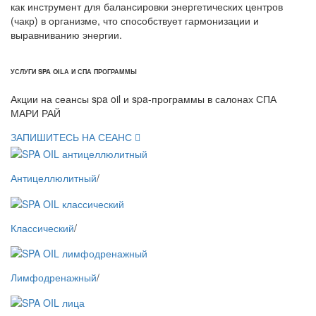
как инструмент для балансировки энергетических центров
(чакр) в организме, что способствует гармонизации и
выравниванию энергии.
УСЛУГИ SPA OILА И СПА ПРОГРАММЫ
Акции на сеансы spa oil и spa-программы в салонах СПА
МАРИ РАЙ
ЗАПИШИТЕСЬ НА СЕАНС
Антицеллюлитный
/
Классический
/
Лимфодренажный
/